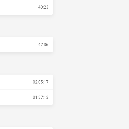
43:23
42:36
02:05:17
01:37:13