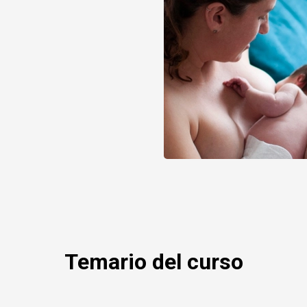
 Inicial)
Temario del curso