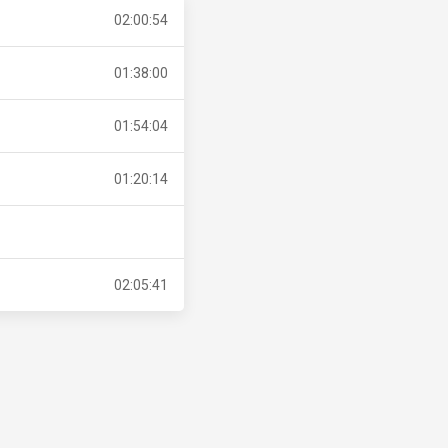
02:00:54
01:38:00
01:54:04
01:20:14
02:05:41