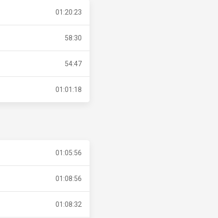
01:20:23
58:30
54:47
01:01:18
01:05:56
01:08:56
01:08:32