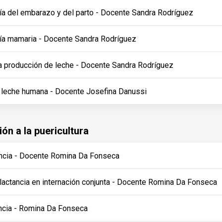
ía del embarazo y del parto - Docente Sandra Rodríguez
ía mamaria - Docente Sandra Rodríguez
a producción de leche - Docente Sandra Rodríguez
leche humana - Docente Josefina Danussi
ón a la puericultura
tancia - Docente Romina Da Fonseca
 lactancia en internación conjunta - Docente Romina Da Fonseca
ancia - Romina Da Fonseca