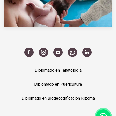
Diplomado en Tanatología
Diplomado en Puericultura
Diplomado en Biodecodificación Rizoma