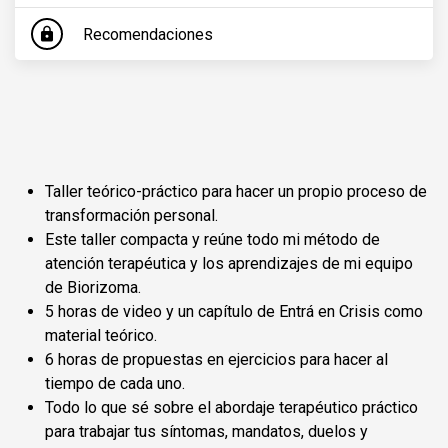
Recomendaciones
lock
Taller teórico-práctico para hacer un propio proceso de
transformación personal.
Este taller compacta y reúne todo mi método de
atención terapéutica y los aprendizajes de mi equipo
de Biorizoma.
5 horas de video y un capítulo de Entrá en Crisis como
material teórico.
6 horas de propuestas en ejercicios para hacer al
tiempo de cada uno.
Todo lo que sé sobre el abordaje terapéutico práctico
para trabajar tus síntomas, mandatos, duelos y