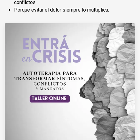
conflictos.
Porque evitar el dolor siempre lo multiplica.