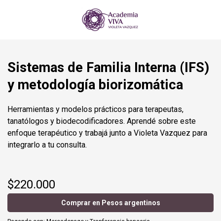
Sistemas de Familia Interna (IFS)
y metodología biorizomática
Herramientas y modelos prácticos para terapeutas,
tanatólogos y biodecodificadores. Aprendé sobre este
enfoque terapéutico y trabajá junto a Violeta Vazquez para
integrarlo a tu consulta.
$220.000
Comprar en Pesos argentinos