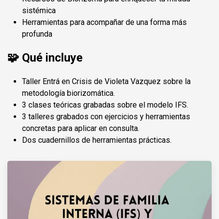
sistémica
Herramientas para acompañar de una forma más
profunda
🧩 Qué incluye
Taller Entrá en Crisis de Violeta Vazquez sobre la
metodología biorizomática.
3 clases teóricas grabadas sobre el modelo IFS.
3 talleres grabados con ejercicios y herramientas
concretas para aplicar en consulta.
Dos cuadernillos de herramientas prácticas.