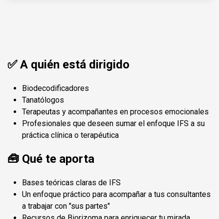
✅ A quién está dirigido
Biodecodificadores
Tanatólogos
Terapeutas y acompañantes en procesos emocionales
Profesionales que deseen sumar el enfoque IFS a su
práctica clínica o terapéutica
🧰 Qué te aporta
Bases teóricas claras de IFS
Un enfoque práctico para acompañar a tus consultantes
a trabajar con "sus partes"
Recursos de Biorizoma para enriquecer tu mirada