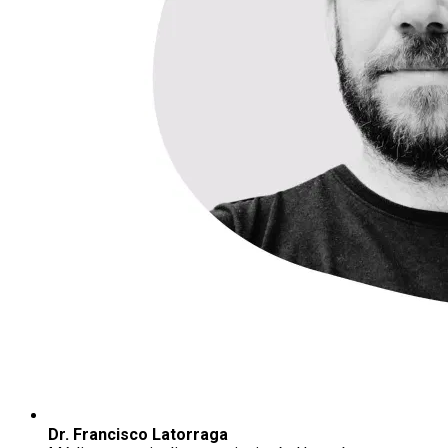
Dr. Francisco Latorraga