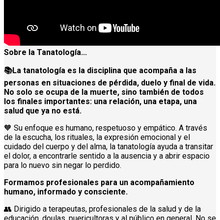
Sobre la Tanatología...
📚La tanatología es la disciplina que acompaña a las
personas en situaciones de pérdida, duelo y final de vida.
No solo se ocupa de la muerte, sino también de todos
los finales importantes: una relación, una etapa, una
salud que ya no está.
🧡 Su enfoque es humano, respetuoso y empático. A través
de la escucha, los rituales, la expresión emocional y el
cuidado del cuerpo y del alma, la tanatología ayuda a transitar
el dolor, a encontrarle sentido a la ausencia y a abrir espacio
para lo nuevo sin negar lo perdido.
Formamos profesionales para un acompañamiento
humano, informado y consciente.
👥 Dirigido a terapeutas, profesionales de la salud y de la
educación, doulas, puericultoras y al público en general. No se