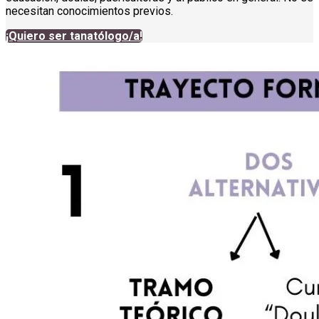
necesitan conocimientos previos.
¡Quiero ser tanatólogo/a!