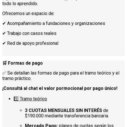
todo lo aprendido.
Ofrecemos un espacio de:
✔ Acompañamiento a fundaciones y organizaciones
✔ Trabajo con casos reales
✔ Red de apoyo profesional
🛒 Formas de pago
✅ Se detallan las formas de pago para el tramo teórico y el
tramo práctico.
¡Consultá al chat el valor pormocional por pago único!
1️⃣ Tramo teórico
3 CUOTAS MENSUALES SIN INTERÉS
de
$190.000 mediante transferencia bancaria.
Mercado Pago:
planes de cuotas según los