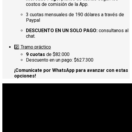
costos de comisión de la App.
3 cuotas mensuales de 190 dólares a través de
Paypal
DESCUENTO EN UN SOLO PAGO:
consultanos al
chat.
2️⃣ Tramo práctico
9 cuotas
de $82.000
Descuento en un pago: $627.300
¡Comunicate por WhatsApp para avanzar con estas
opciones!