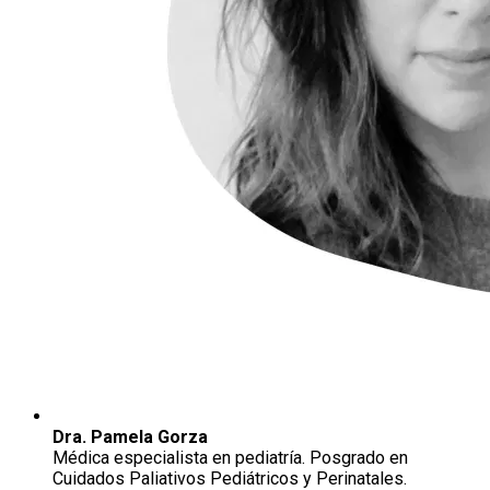
Dra. Pamela Gorza
Médica especialista en pediatría. Posgrado en
Cuidados Paliativos Pediátricos y Perinatales.