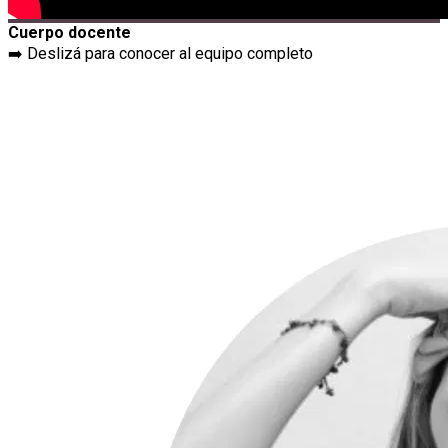
Cuerpo docente
➡️ Deslizá para conocer al equipo completo