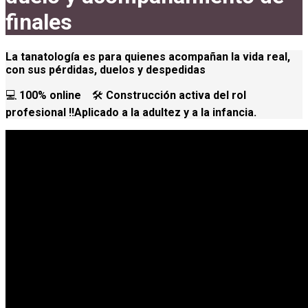
finales
La tanatología es para quienes acompañan la vida real,
con sus pérdidas, duelos y despedidas
💻
100% online
🛠️
Construcción activa del rol
profesional ‼️Aplicado a la adultez y a la infancia.