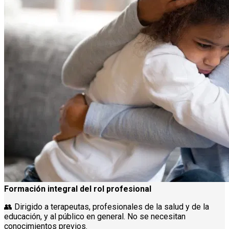
Formación integral del rol profesional
👥 Dirigido a terapeutas, profesionales de la salud y de la
educación, y al público en general. No se necesitan
conocimientos previos.