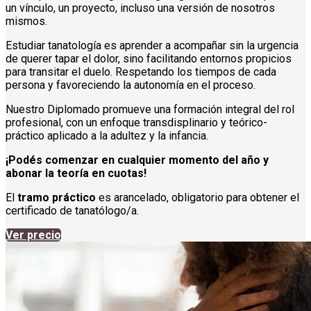
un vínculo, un proyecto, incluso una versión de nosotros
mismos.
Estudiar tanatología es aprender a acompañar sin la urgencia
de querer tapar el dolor, sino facilitando entornos propicios
para transitar el duelo. Respetando los tiempos de cada
persona y favoreciendo la autonomía en el proceso.
Nuestro Diplomado promueve una formación integral del rol
profesional, con un enfoque transdisplinario y teórico-
práctico aplicado a la adultez y la infancia.
¡Podés comenzar en cualquier momento del año y
abonar la teoría en cuotas!
El
tramo práctico
es arancelado, obligatorio para obtener el
certificado de tanatólogo/a.
Ver precio