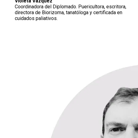
Violeta Vazquez
Coordinadora del Diplomado. Puericultora, escritora,
directora de Biorizoma, tanatóloga y certificada en
cuidados paliativos.