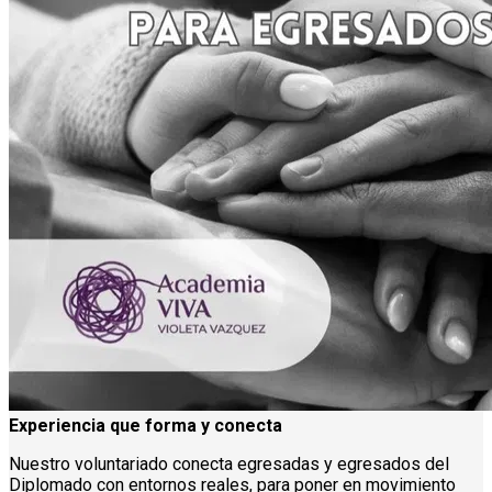
Experiencia que forma y conecta
Nuestro voluntariado conecta egresadas y egresados del
Diplomado con entornos reales, para poner en movimiento