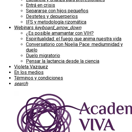
Entrá en crisis
Separarse con hijos pequeños
Destetes y depuerperios
IFS y metodología rizomática
Webinars
keyboard_arrow_down
¿Es posible amamantar con VIH?
Espiritualidad: el fuego que anima nuestra vida
Conversatorio con Noelia Pace: mediumnidad y
duelo
Duelo migratorio
Pensar la lactancia desde la ciencia
Violeta Vazquez
En los medios
Términos y condiciones
search