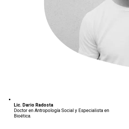
Lic. Dario Radosta
Doctor en Antropología Social y Especialista en
Bioética.