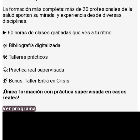
La formación más completa: más de 20 profesionales de la
salud aportan su mirada y experiencia desde diversas
disciplinas.
▶️ 60 horas de clases grabadas que ves a tu ritmo
📖 Bibliografía digitalizada
🛠️ Talleres prácticos
🤗 Práctica real supervisada
🎁 Bonus: Taller Entrá en Crisis
¡Única formación con práctica supervisada en casos
reales!
Ver programa