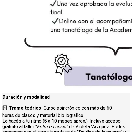
Duración y modalidad
1️⃣
Tramo teórico:
Curso asincrónico con más de 60
horas de clases y material bibliográfico.
Lo hacés a tu ritmo (5 a 10 meses aprox.). Incluye acceso
gratuito al taller "
Entrá en crisis”
de Violeta Vázquez. Podés